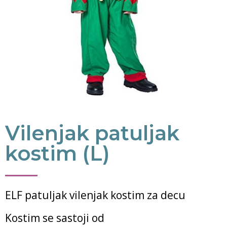
Vilenjak patuljak
kostim (L)
ELF patuljak vilenjak kostim za decu
Kostim se sastoji od