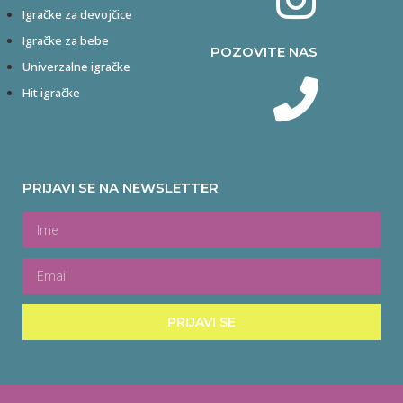
Igračke za devojčice
Igračke za bebe
POZOVITE NAS
Univerzalne igračke
Hit igračke
PRIJAVI SE NA NEWSLETTER
PRIJAVI SE