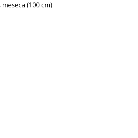
4 meseca (100 cm)