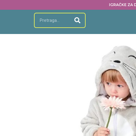
IGRAČKE ZA D