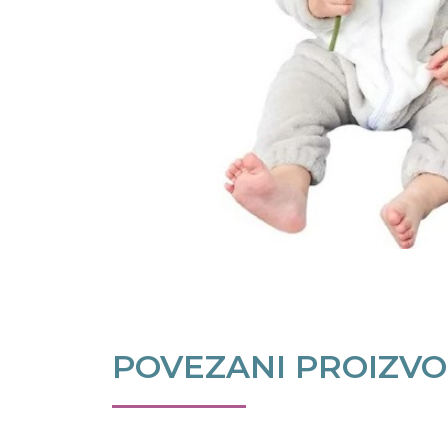
POVEZANI PROIZVO