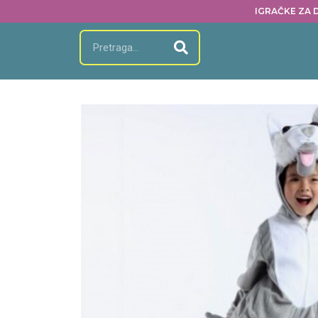
IGRAČKE ZA D