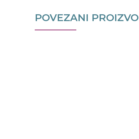
POVEZANI PROIZVO